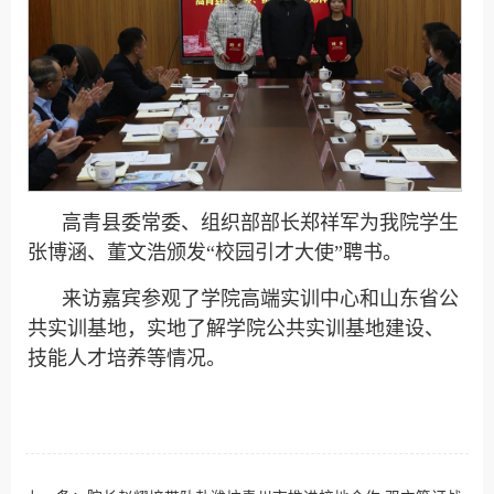
高青县委常委、组织部部长郑祥军为我院学生
张博涵、董文浩颁发“校园引才大使”聘书。
来访嘉宾参观了学院高端实训中心和山东省公
共实训基地，实地了解学院公共实训基地建设、
技能人才培养等情况。