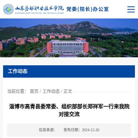
工作动态
当前位置：
首页
/
工作动态
/
正文
淄博市高青县委常委、组织部部长郑祥军一行来我院
对接交流
信息来源：
发布日期：2024-12-26