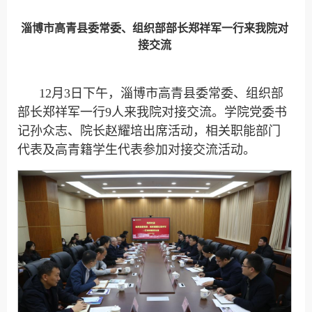
淄博市高青县委常委、组织部部长郑祥军一行来我院对
接交流
12月3日下午，淄博市高青县委常委、组织部
部长郑祥军一行9人来我院对接交流。学院党委书
记孙众志、院长赵耀培出席活动，相关职能部门
代表及高青籍学生代表参加对接交流活动。