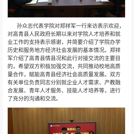
孙众志代表学院对郑祥军一行来访表示欢迎，
对高青县人民政府长期以来对学院人才培养和就
业工作的支持表示感谢，并简要介绍了学院办学
历史和服务地方经济社会发展的基本情况。郑祥
军介绍了高青县情县况和此行对接交流的主要目
的，希望双方积极加强交流，共同推动校地高质
量合作，赋能高青县经济社会高质量发展。双方
有关单位负责同志分别就企业人才需求、产教融
合发展、青年人才服务、技能人才培养等，进行
了充分的沟通和交流。